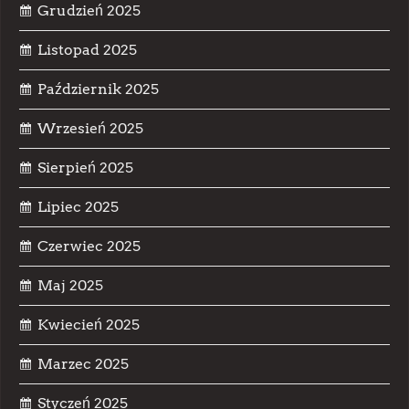
Grudzień 2025
Listopad 2025
Październik 2025
Wrzesień 2025
Sierpień 2025
Lipiec 2025
Czerwiec 2025
Maj 2025
Kwiecień 2025
Marzec 2025
Styczeń 2025