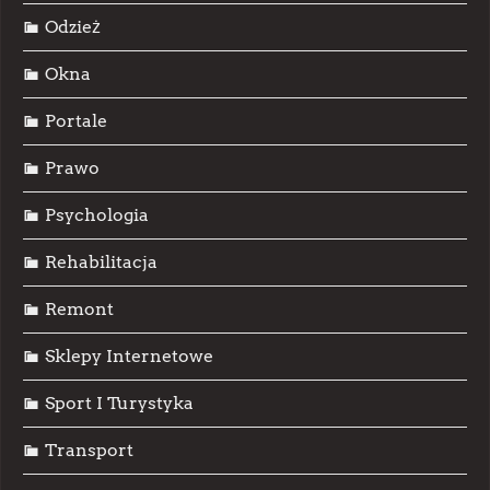
Odzież
Okna
Portale
Prawo
Psychologia
Rehabilitacja
Remont
Sklepy Internetowe
Sport I Turystyka
Transport