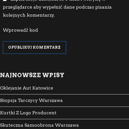
przeglądarce aby wypełnić dane podczas pisania
kolejnych komentarzy.
Wprowadź kod
NAJNOWSZE WPISY
Oklejanie Aut Katowice
Biopsja Tarczycy Warszawa
Kurtki Z Logo Producent
Skuteczna Samoobrona Warszawa