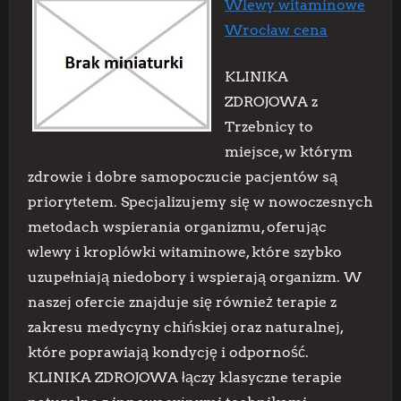
Wlewy witaminowe
Wrocław cena
KLINIKA
ZDROJOWA z
Trzebnicy to
miejsce, w którym
zdrowie i dobre samopoczucie pacjentów są
priorytetem. Specjalizujemy się w nowoczesnych
metodach wspierania organizmu, oferując
wlewy i kroplówki witaminowe, które szybko
uzupełniają niedobory i wspierają organizm. W
naszej ofercie znajduje się również terapie z
zakresu medycyny chińskiej oraz naturalnej,
które poprawiają kondycję i odporność.
KLINIKA ZDROJOWA łączy klasyczne terapie