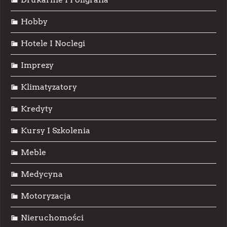
Hobby
Hotele I Noclegi
Imprezy
Klimatyzatory
Kredyty
Kursy I Szkolenia
Meble
Medycyna
Motoryzacja
Nieruchomości