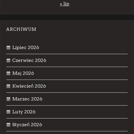
« lip
ARCHIWUM
Lipiec 2026
Czerwiec 2026
Maj 2026
Kwiecień 2026
Marzec 2026
Luty 2026
Styczeń 2026