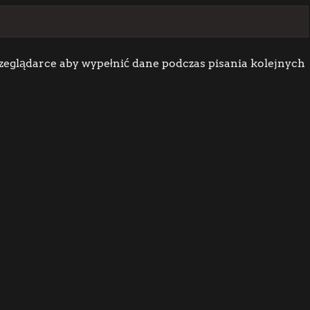
rzeglądarce aby wypełnić dane podczas pisania kolejnych