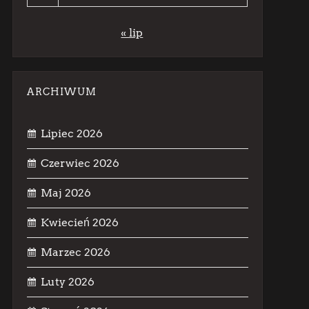
« lip
ARCHIWUM
Lipiec 2026
Czerwiec 2026
Maj 2026
Kwiecień 2026
Marzec 2026
Luty 2026