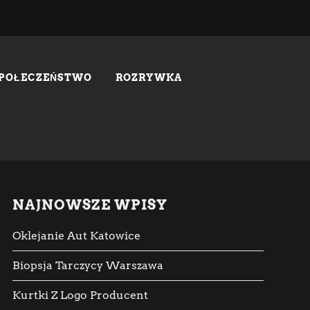
SPOŁECZEŃSTWO
ROZRYWKA
NAJNOWSZE WPISY
Oklejanie Aut Katowice
Biopsja Tarczycy Warszawa
Kurtki Z Logo Producent