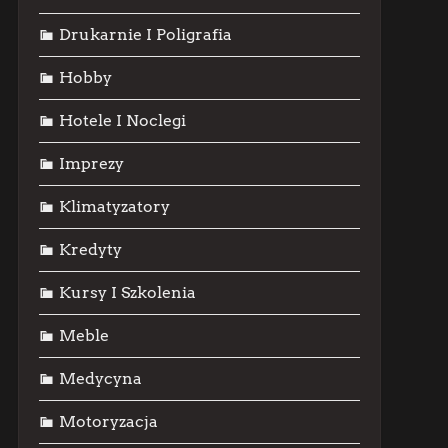
Drukarnie I Poligrafia
Hobby
Hotele I Noclegi
Imprezy
Klimatyzatory
Kredyty
Kursy I Szkolenia
Meble
Medycyna
Motoryzacja