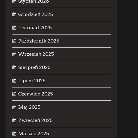
Styczeń 2026
Grudzień 2025
Listopad 2025
Październik 2025
Wrzesień 2025
Sierpień 2025
Lipiec 2025
Czerwiec 2025
Maj 2025
Kwiecień 2025
Marzec 2025