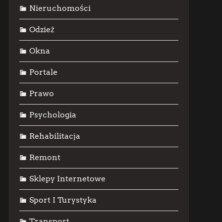
Nieruchomości
Odzież
Okna
Portale
Prawo
Psychologia
Rehabilitacja
Remont
Sklepy Internetowe
Sport I Turystyka
Transport