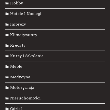
Hobby
Hotele I Noclegi
Imprezy
Klimatyzatory
Kredyty
Kursy I Szkolenia
Meble
Medycyna
Motoryzacja
Nieruchomości
Odzież