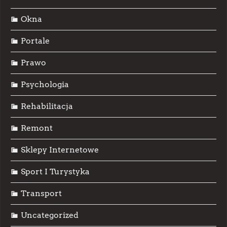
Okna
Portale
Prawo
Psychologia
Rehabilitacja
Remont
Sklepy Internetowe
Sport I Turystyka
Transport
Uncategorized