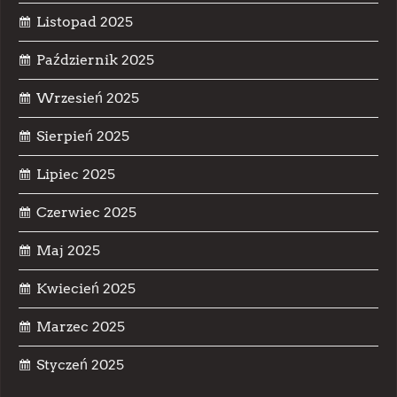
Listopad 2025
Październik 2025
Wrzesień 2025
Sierpień 2025
Lipiec 2025
Czerwiec 2025
Maj 2025
Kwiecień 2025
Marzec 2025
Styczeń 2025