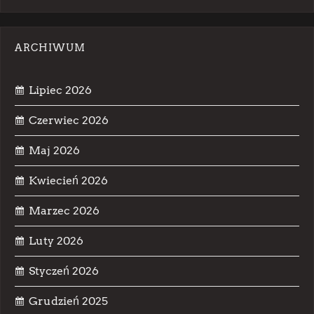
ARCHIWUM
Lipiec 2026
Czerwiec 2026
Maj 2026
Kwiecień 2026
Marzec 2026
Luty 2026
Styczeń 2026
Grudzień 2025