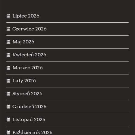
Lipiec 2026
Czerwiec 2026
Maj 2026
Kwiecień 2026
Marzec 2026
Luty 2026
Styczeń 2026
Grudzień 2025
Listopad 2025
Październik 2025