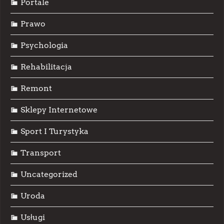
Portale
Prawo
Psychologia
Rehabilitacja
Remont
Sklepy Internetowe
Sport I Turystyka
Transport
Uncategorized
Uroda
Usługi