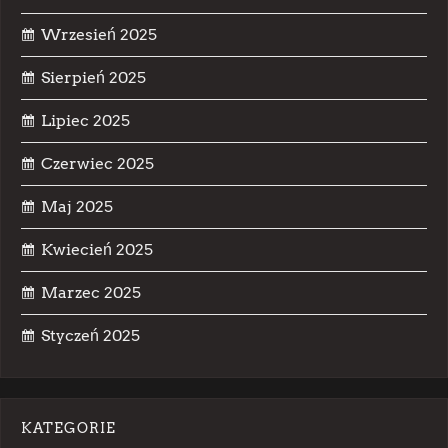
Wrzesień 2025
Sierpień 2025
Lipiec 2025
Czerwiec 2025
Maj 2025
Kwiecień 2025
Marzec 2025
Styczeń 2025
KATEGORIE