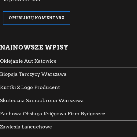
NAJNOWSZE WPISY
Oklejanie Aut Katowice
Biopsja Tarczycy Warszawa
Kurtki Z Logo Producent
Skuteczna Samoobrona Warszawa
Fachowa Obsługa Księgowa Firm Bydgoszcz
Zawiesia Łańcuchowe