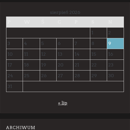
sierpień 2026
P
W
Ś
C
P
S
N
1
2
3
4
5
6
7
8
9
10
11
12
13
14
15
16
17
18
19
20
21
22
23
24
25
26
27
28
29
30
31
« lip
ARCHIWUM