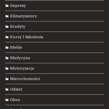
Imprezy
Klimatyzatory
Kredyty
Kursy I Szkolenia
Meble
Medycyna
Motoryzacja
Nieruchomości
Odzież
Okna