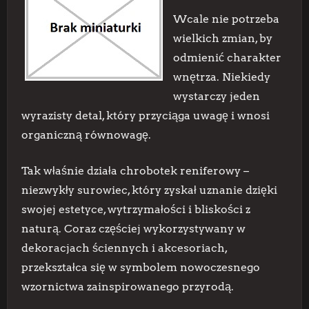
Wcale nie potrzeba
wielkich zmian, by
odmienić charakter
wnętrza. Niekiedy
wystarczy jeden
wyrazisty detal, który przyciąga uwagę i wnosi
organiczną równowagę.
Tak właśnie działa chrobotek reniferowy –
niezwykły surowiec, który zyskał uznanie dzięki
swojej estetyce, wytrzymałości i bliskości z
naturą. Coraz częściej wykorzystywany w
dekoracjach ściennych i akcesoriach,
przekształca się w symbolem nowoczesnego
wzornictwa zainspirowanego przyrodą.