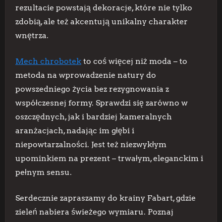
rezultacie powstają dekoracje, które nie tylko
zdobią, ale też akcentują unikalny charakter
wnętrza.
Mech chrobotek
to coś więcej niż moda – to
metoda na wprowadzenie natury do
powszedniego życia bez rezygnowania z
współczesnej formy. Sprawdzi się zarówno w
oszczędnych, jak i bardziej kameralnych
aranżacjach, nadając im głębi i
niepowtarzalności. Jest też niezwykłym
upominkiem na prezent – trwałym, eleganckim i
pełnym sensu.
Serdecznie zapraszamy do krainy Fabart, gdzie
zieleń nabiera świeżego wymiaru. Poznaj