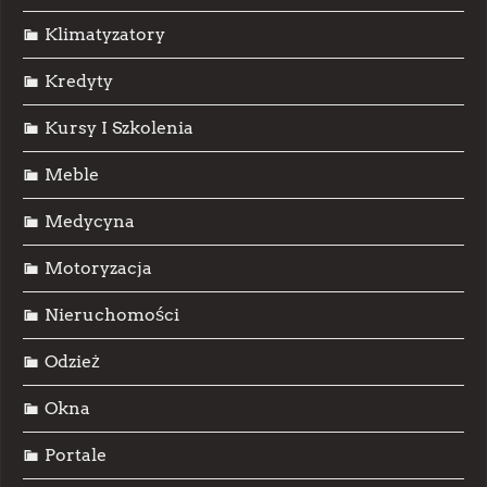
Klimatyzatory
Kredyty
Kursy I Szkolenia
Meble
Medycyna
Motoryzacja
Nieruchomości
Odzież
Okna
Portale