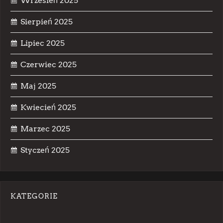
Wrzesień 2025
Sierpień 2025
Lipiec 2025
Czerwiec 2025
Maj 2025
Kwiecień 2025
Marzec 2025
Styczeń 2025
KATEGORIE