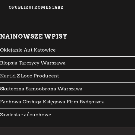
NAJNOWSZE WPISY
Oklejanie Aut Katowice
Biopsja Tarczycy Warszawa
Kurtki Z Logo Producent
Skuteczna Samoobrona Warszawa
Fachowa Obsługa Księgowa Firm Bydgoszcz
Zawiesia Łańcuchowe