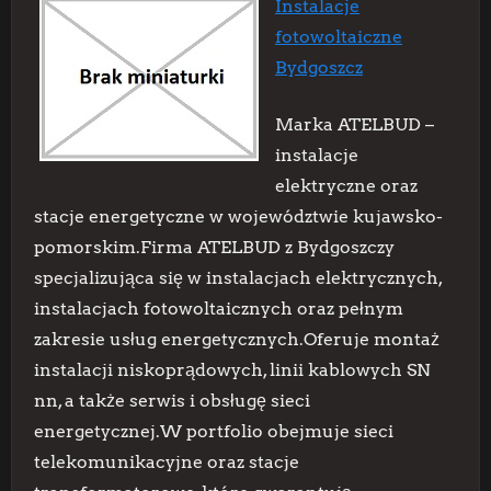
Instalacje
fotowoltaiczne
Bydgoszcz
Marka ATELBUD –
instalacje
elektryczne oraz
stacje energetyczne w województwie kujawsko-
pomorskim.Firma ATELBUD z Bydgoszczy
specjalizująca się w instalacjach elektrycznych,
instalacjach fotowoltaicznych oraz pełnym
zakresie usług energetycznych.Oferuje montaż
instalacji niskoprądowych, linii kablowych SN
nn, a także serwis i obsługę sieci
energetycznej.W portfolio obejmuje sieci
telekomunikacyjne oraz stacje