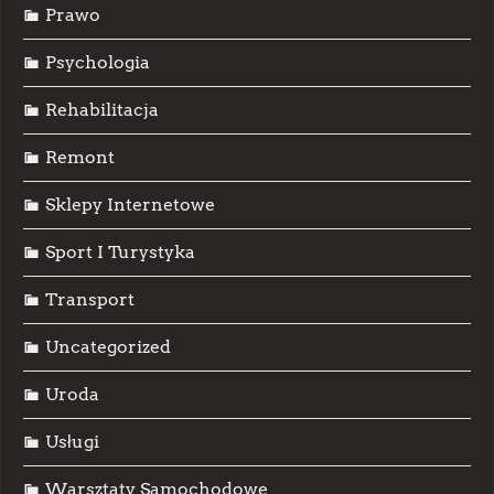
Prawo
Psychologia
Rehabilitacja
Remont
Sklepy Internetowe
Sport I Turystyka
Transport
Uncategorized
Uroda
Usługi
Warsztaty Samochodowe