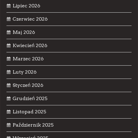
Lipiec 2026
Czerwiec 2026
Maj 2026
Kwiecień 2026
Marzec 2026
Luty 2026
Styczeń 2026
Grudzień 2025
Listopad 2025
Październik 2025