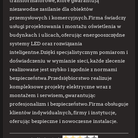
transformatorowe, które gwarantują
niezawodne zasilanie dla obiektów
przemysłowych i komercyjnych.Firma świadczy
usługi projektowania i montażu oświetlenia w
budynkach i ulicach, oferując energooszczędne
systemy LED oraz rozwiązania
inteligentne.Dzięki specjalistycznym pomiarom i
doświadczeniu w wymianie sieci, każde zlecenie
realizowane jest szybko i zgodnie z normami
bezpieczeństwa.Przedsiębiorstwo realizuje
kompleksowe projekty elektryczne wraz z
montażem i serwisem, gwarantując
profesjonalizm i bezpieczeństwo.Firma obsługuje
klientów indywidualnych, firmy i instytucje,
oferując bezpieczne i nowoczesne instalacje.