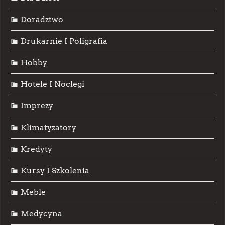
Doradztwo
Drukarnie I Poligrafia
Hobby
Hotele I Noclegi
Imprezy
Klimatyzatory
Kredyty
Kursy I Szkolenia
Meble
Medycyna