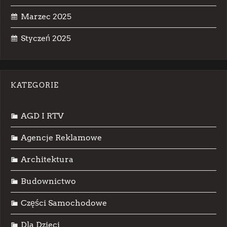
Marzec 2025
Styczeń 2025
KATEGORIE
AGD I RTV
Agencje Reklamowe
Architektura
Budownictwo
Części Samochodowe
Dla Dzieci