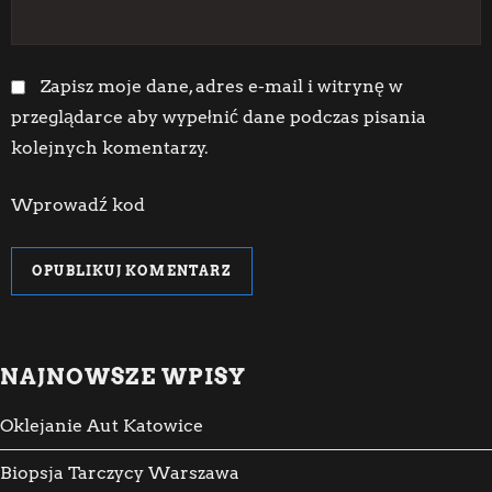
Zapisz moje dane, adres e-mail i witrynę w
przeglądarce aby wypełnić dane podczas pisania
kolejnych komentarzy.
Wprowadź kod
NAJNOWSZE WPISY
Oklejanie Aut Katowice
Biopsja Tarczycy Warszawa