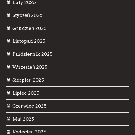
Luty 2026
Styczeń 2026
Grudzień 2025
Listopad 2025
Październik 2025
Wrzesień 2025
Sierpień 2025
Lipiec 2025
Czerwiec 2025
Maj 2025
Kwiecień 2025