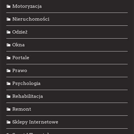
Motoryzacja
Nieruchomości
Odzież
Okna
Portale
Prawo
Psychologia
Rehabilitacja
Remont
Sklepy Internetowe